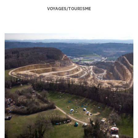
VOYAGES/TOURISME