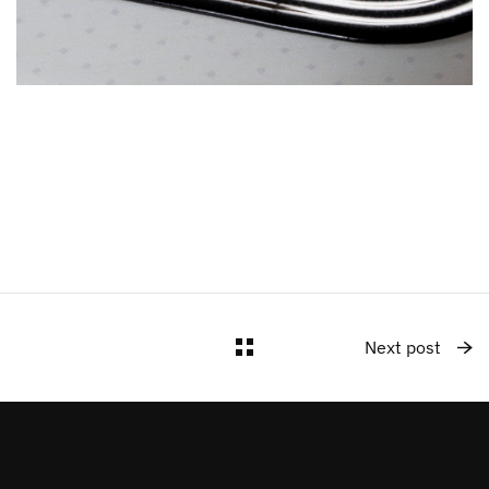
Next post