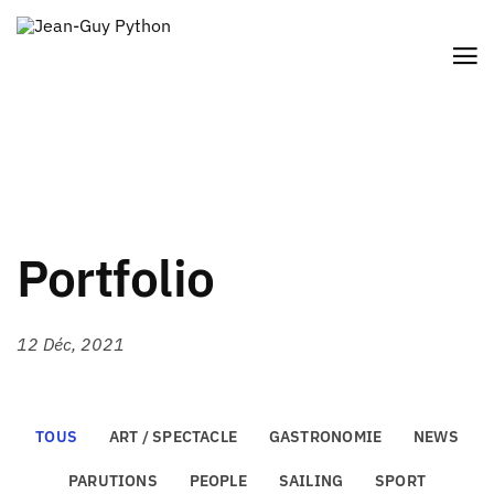
Portfolio
12 Déc, 2021
TOUS
ART / SPECTACLE
GASTRONOMIE
NEWS
PARUTIONS
PEOPLE
SAILING
SPORT