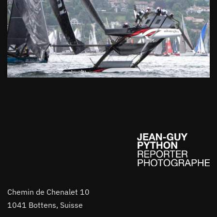
Chemin de Chenalet 10
1041 Bottens, Suisse