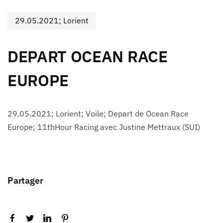
29.05.2021; Lorient
DEPART OCEAN RACE
EUROPE
29.05.2021; Lorient; Voile; Depart de Ocean Race
Europe; 11thHour Racing avec Justine Mettraux (SUI)
Partager