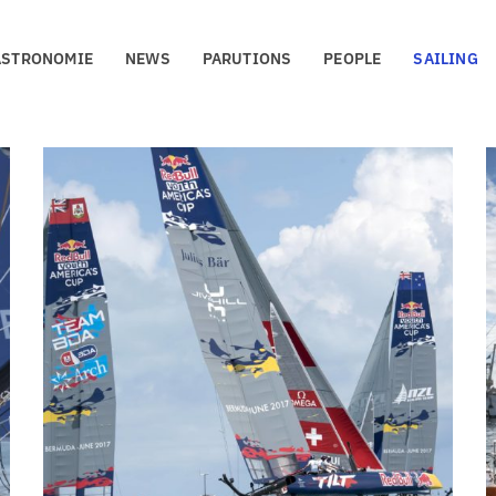
ASTRONOMIE
NEWS
PARUTIONS
PEOPLE
SAILING