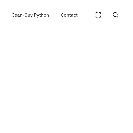
o
Jean-Guy Python
Contact