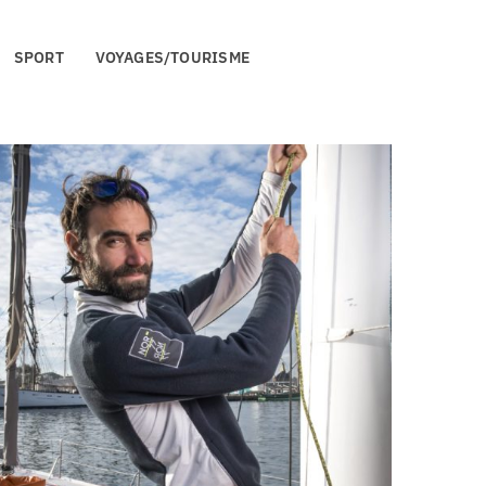
SPORT
VOYAGES/TOURISME