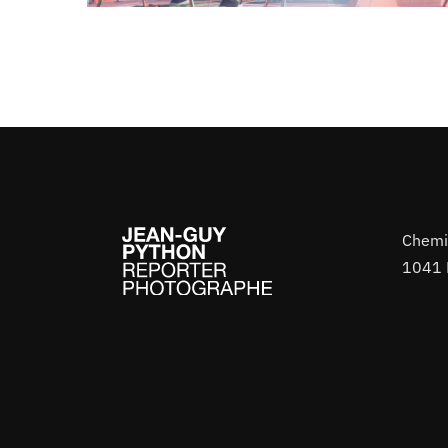
Chemi
1041 